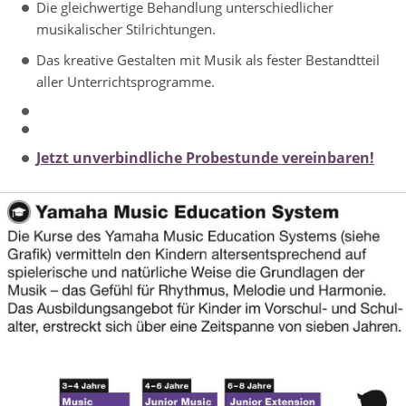
Die gleichwertige Behandlung unterschiedlicher
musikalischer Stilrichtungen.
Das kreative Gestalten mit Musik als fester Bestandtteil
aller Unterrichtsprogramme.
Jetzt unverbindliche Probestunde vereinbaren!