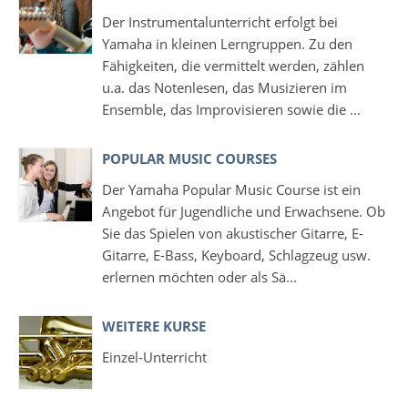
Der Instrumentalunterricht erfolgt bei
Yamaha in kleinen Lerngruppen. Zu den
Fähigkeiten, die vermittelt werden, zählen
u.a. das Notenlesen, das Musizieren im
Ensemble, das Improvisieren sowie die ...
POPULAR MUSIC COURSES
Der Yamaha Popular Music Course ist ein
Angebot für Jugendliche und Erwachsene. Ob
Sie das Spielen von akustischer Gitarre, E-
Gitarre, E-Bass, Keyboard, Schlagzeug usw.
erlernen möchten oder als Sä...
WEITERE KURSE
Einzel-Unterricht