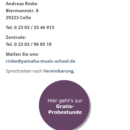
Andreas Rinke
Biermannstr. 8
29223 Celle
Tel. 0 23 03 / 33 46 913
Zentrale:
Tel. 0 23 03 / 96 85 19
Mailen Sie uns:
rinke@yamaha-music-school.de
Sprechzeiten nach
Vereinbarung.