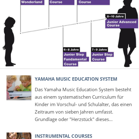
YAMAHA MUSIC EDUCATION SYSTEM
Das Yamaha Music Education System besteht
aus einem systematischen Curriculum für
Kinder im Vorschul- und Schulalter, das einen
Zeitraum von sieben Jahren umfasst.
Grundlage oder "Herzstück" dieses...
INSTRUMENTAL COURSES