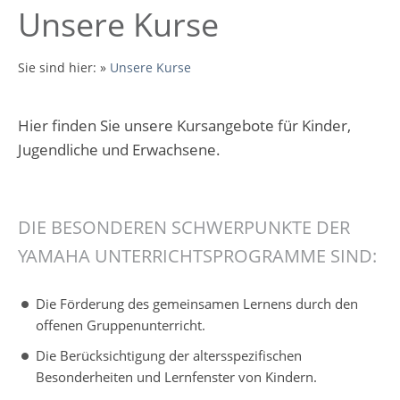
Unsere Kurse
Sie sind hier:
»
Unsere Kurse
Hier finden Sie unsere Kursangebote für Kinder,
Jugendliche und Erwachsene.
DIE BESONDEREN SCHWERPUNKTE DER
YAMAHA UNTERRICHTSPROGRAMME SIND:
Die Förderung des gemeinsamen Lernens durch den
offenen Gruppenunterricht.
Die Berücksichtigung der altersspezifischen
Besonderheiten und Lernfenster von Kindern.