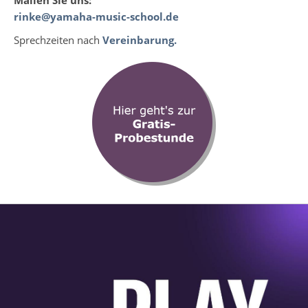
rinke@yamaha-music-school.de
Sprechzeiten nach
Vereinbarung.