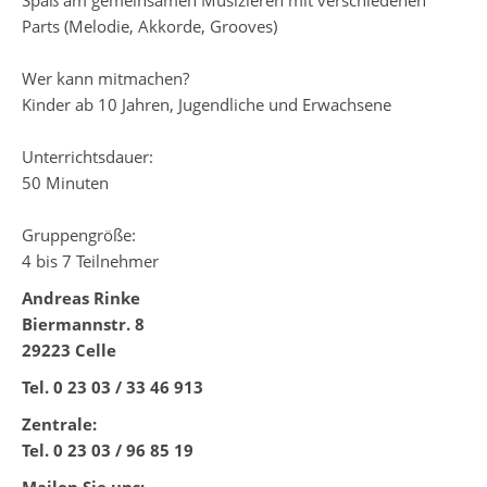
Parts (Melodie, Akkorde, Grooves)
Wer kann mitmachen?
Kinder ab 10 Jahren, Jugendliche und Erwachsene
Unterrichtsdauer:
50 Minuten
Gruppengröße:
4 bis 7 Teilnehmer
Andreas Rinke
Biermannstr. 8
29223 Celle
Tel. 0 23 03 / 33 46 913
Zentrale:
Tel. 0 23 03 / 96 85 19
Mailen Sie uns: