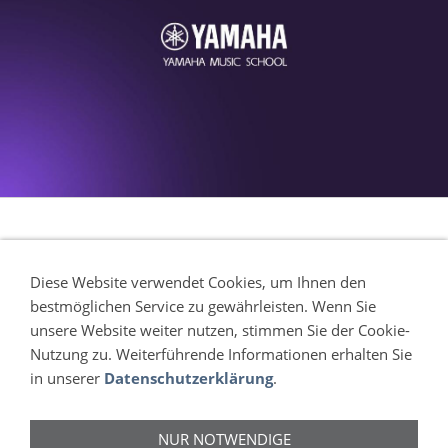
Diese Website verwendet Cookies, um Ihnen den
bestmöglichen Service zu gewährleisten. Wenn Sie
Kontakt
unsere Website weiter nutzen, stimmen Sie der Cookie-
Sitemap
Nutzung zu. Weiterführende Informationen erhalten Sie
Datenschutzerklärung
in unserer
Datenschutzerklärung
.
Impressum
NUR NOTWENDIGE