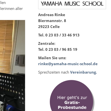
llen
erinnen aller
Andreas Rinke
Biermannstr. 8
29223 Celle
Tel. 0 23 03 / 33 46 913
Zentrale:
Tel. 0 23 03 / 96 85 19
Mailen Sie uns:
rinke@yamaha-music-school.de
Sprechzeiten nach
Vereinbarung.