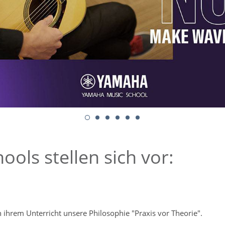
ols stellen sich vor:
hrem Unterricht unsere Philosophie "Praxis vor Theorie".