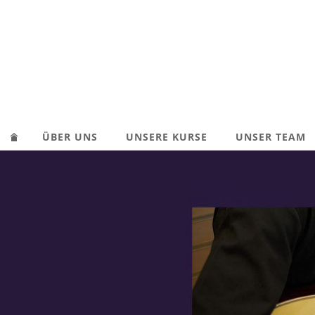
ÜBER UNS
UNSERE KURSE
UNSER TEAM